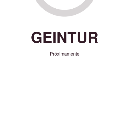
GEINTUR
Próximamente