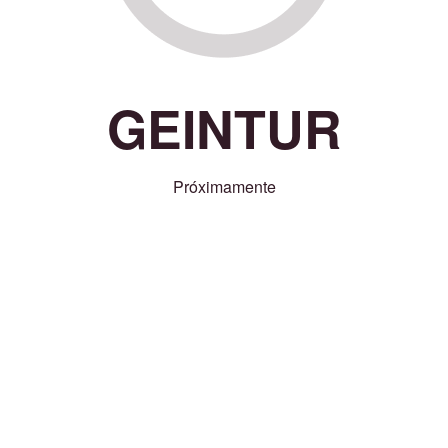
GEINTUR
Próximamente