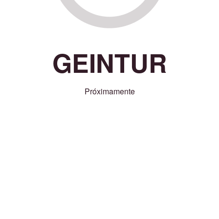
GEINTUR
Próximamente