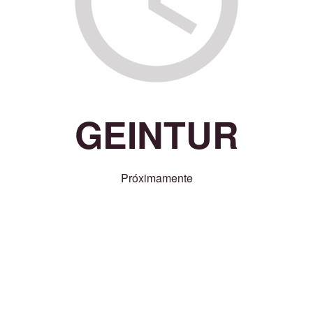
GEINTUR
Próximamente