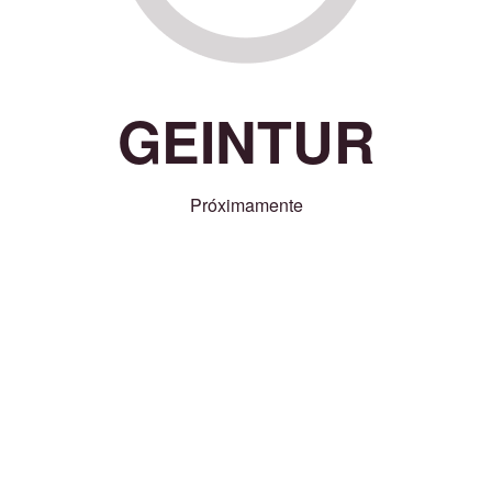
GEINTUR
Próximamente