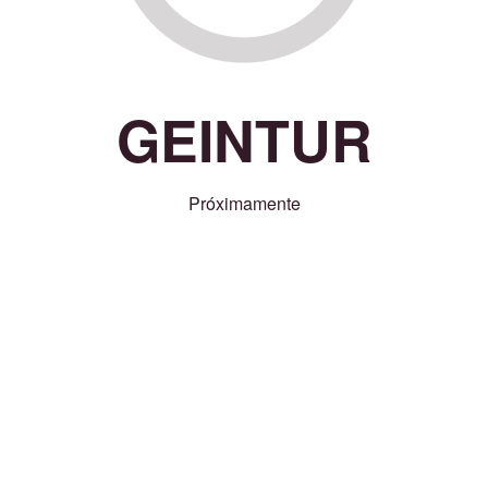
GEINTUR
Próximamente