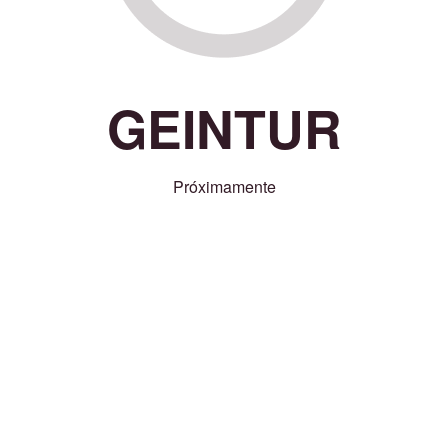
GEINTUR
Próximamente