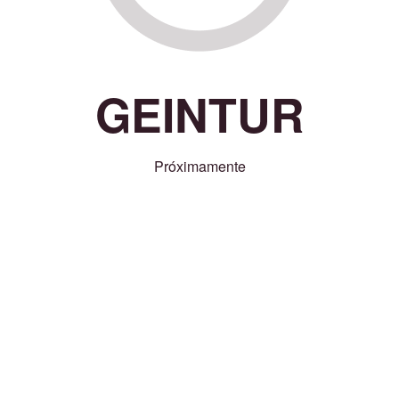
GEINTUR
Próximamente