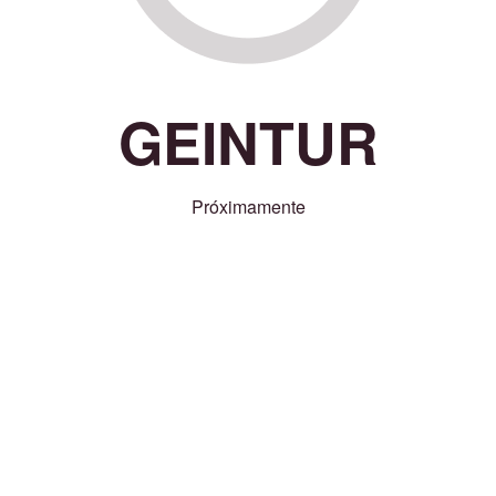
GEINTUR
Próximamente