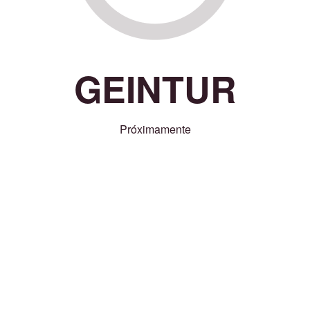
GEINTUR
Próximamente