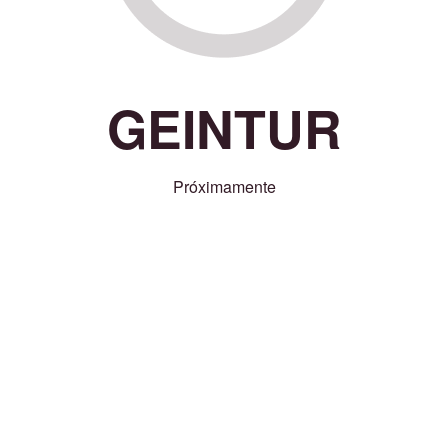
GEINTUR
Próximamente