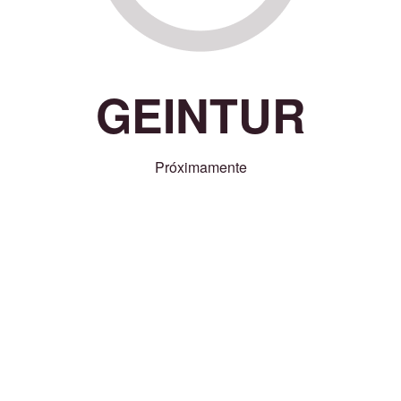
GEINTUR
Próximamente