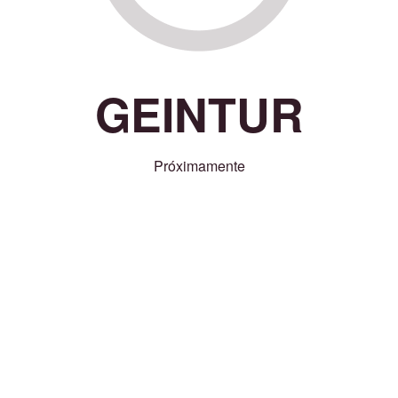
GEINTUR
Próximamente