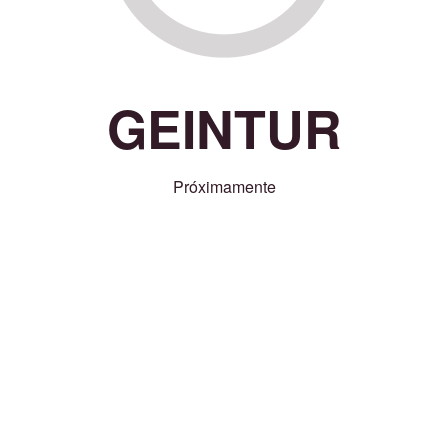
GEINTUR
Próximamente