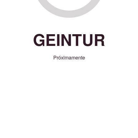
GEINTUR
Próximamente