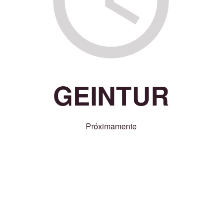
GEINTUR
Próximamente