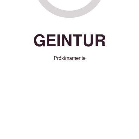
GEINTUR
Próximamente