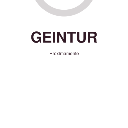
GEINTUR
Próximamente