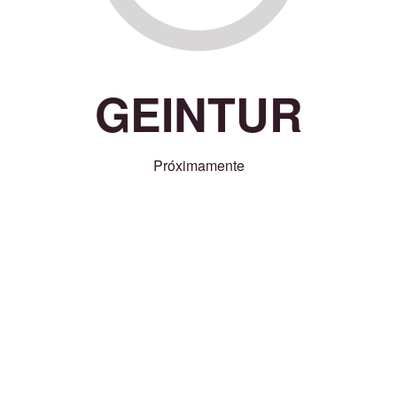
GEINTUR
Próximamente