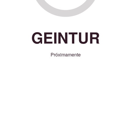
GEINTUR
Próximamente