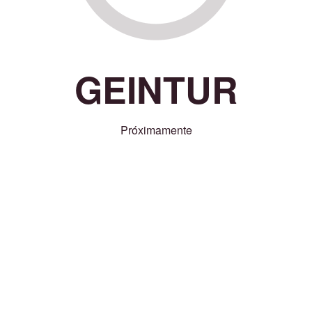
GEINTUR
Próximamente