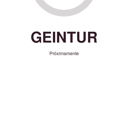
GEINTUR
Próximamente