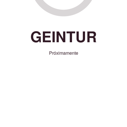
GEINTUR
Próximamente