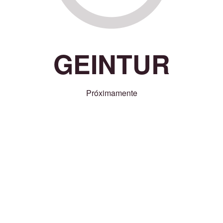
GEINTUR
Próximamente