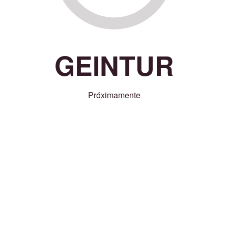
GEINTUR
Próximamente