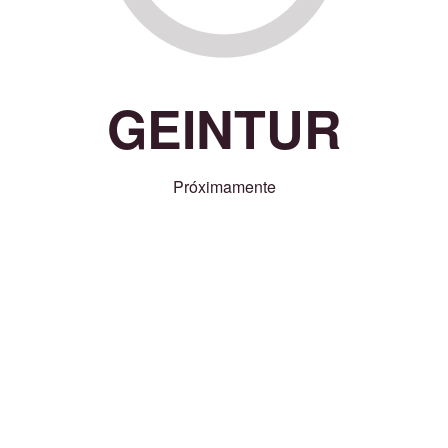
GEINTUR
Próximamente