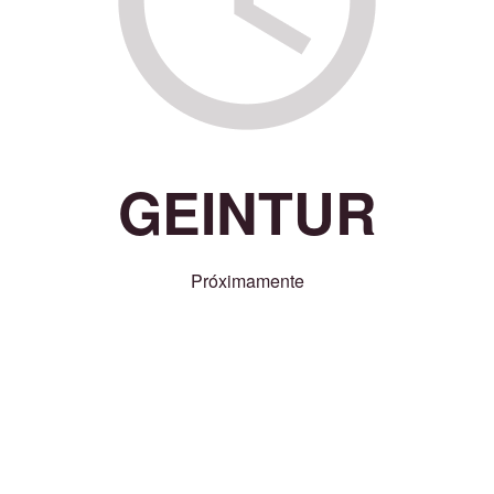
GEINTUR
Próximamente