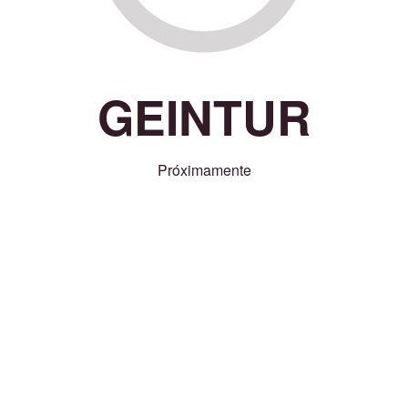
GEINTUR
Próximamente