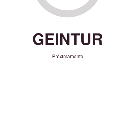
GEINTUR
Próximamente