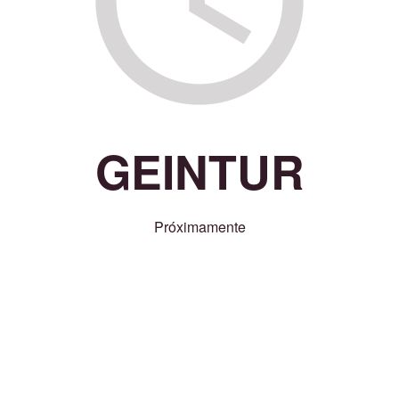
GEINTUR
Próximamente