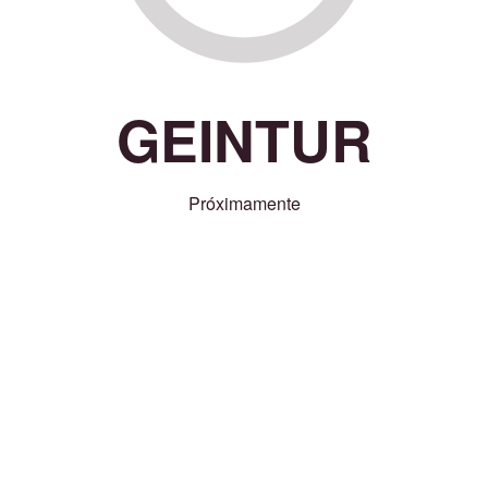
GEINTUR
Próximamente