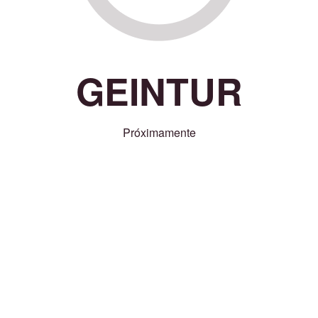
GEINTUR
Próximamente