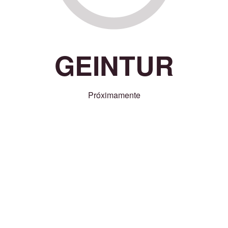
GEINTUR
Próximamente