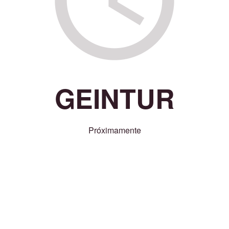
GEINTUR
Próximamente