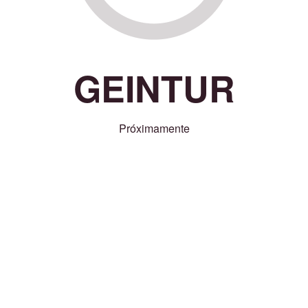
GEINTUR
Próximamente