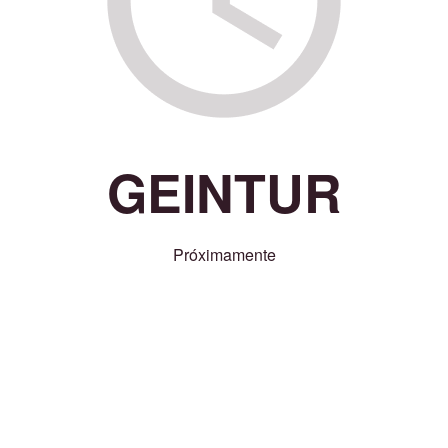
GEINTUR
Próximamente