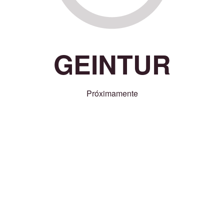
GEINTUR
Próximamente