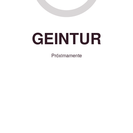
GEINTUR
Próximamente