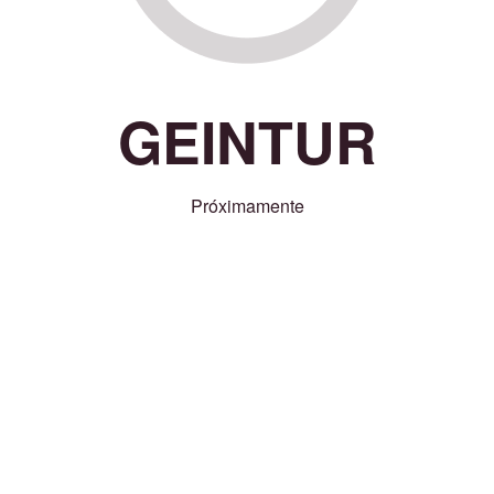
GEINTUR
Próximamente