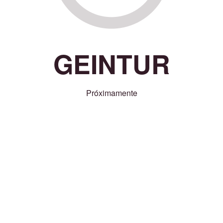
GEINTUR
Próximamente