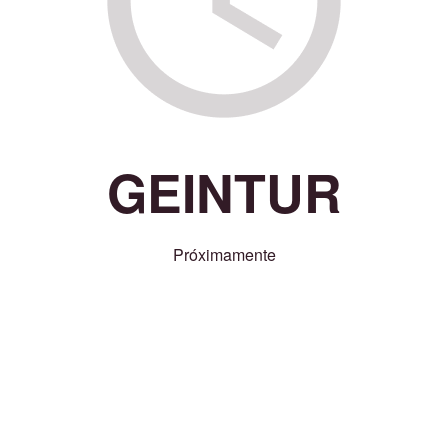
GEINTUR
Próximamente