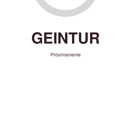
GEINTUR
Próximamente