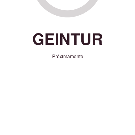
GEINTUR
Próximamente