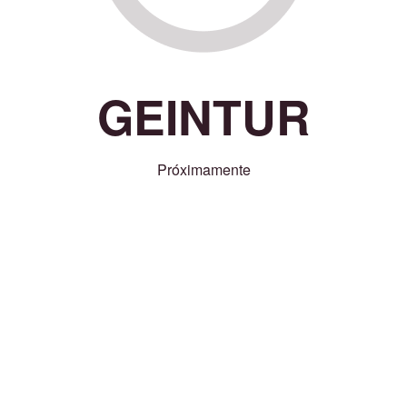
GEINTUR
Próximamente