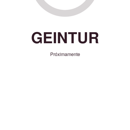
GEINTUR
Próximamente