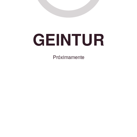
GEINTUR
Próximamente