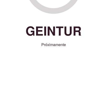
GEINTUR
Próximamente